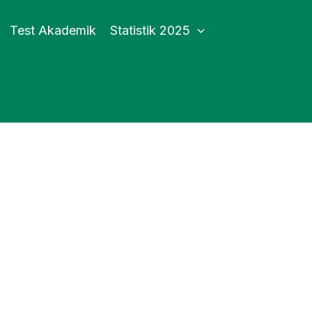
Test Akademik
Statistik 2025