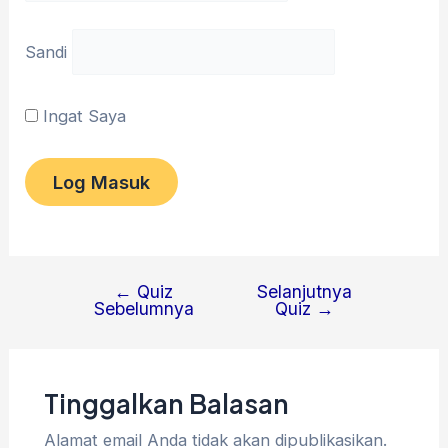
Sandi
Ingat Saya
←
Quiz
Selanjutnya
Sebelumnya
Quiz
→
Tinggalkan Balasan
Alamat email Anda tidak akan dipublikasikan.