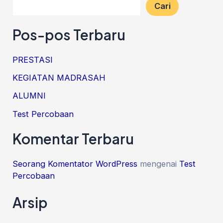
Cari
Pos-pos Terbaru
PRESTASI
KEGIATAN MADRASAH
ALUMNI
Test Percobaan
Komentar Terbaru
Seorang Komentator WordPress
mengenai
Test
Percobaan
Arsip