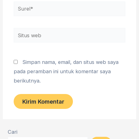
Surel*
Situs
web
Simpan nama, email, dan situs web saya
pada peramban ini untuk komentar saya
berikutnya.
Cari